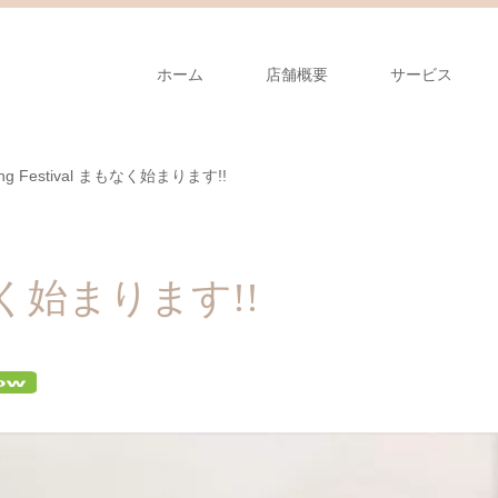
ホーム
店舗概要
サービス
ing Festival まもなく始まります!!
まもなく始まります!!