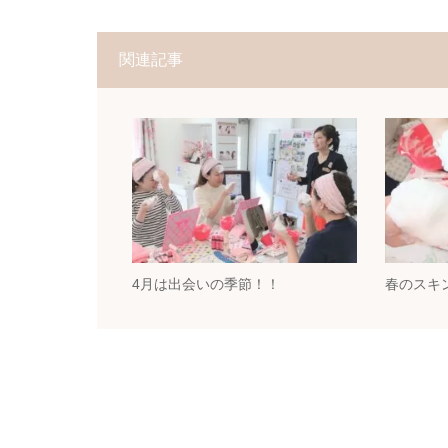
関連記事
4月は出会いの季節！！
春のスキ