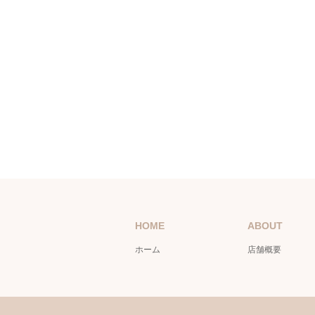
HOME
ABOUT
ホーム
店舗概要