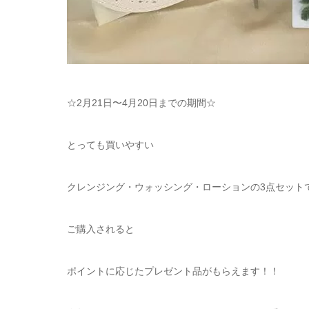
☆2月21日〜4月20日までの期間☆
とっても買いやすい
クレンジング・ウォッシング・ローションの3点セット
ご購入されると
ポイントに応じたプレゼント品がもらえます！！