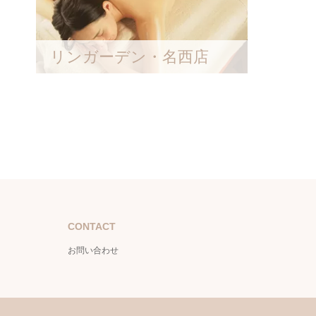
リンガーデン・名西店
CONTACT
お問い合わせ