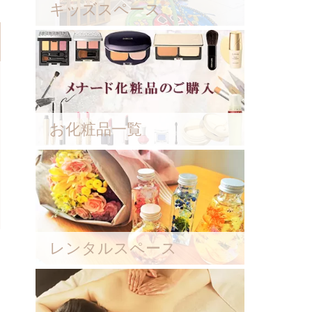
キッズスペース
お化粧品一覧
レンタルスペース