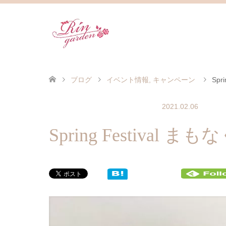
ブログ
イベント情報
,
キャンペーン
Spr
2021.02.06
イベント情報
キャンペーン
Spring Festival 