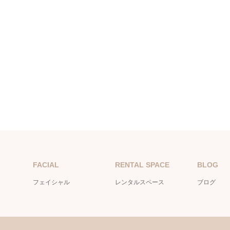
FACIAL
RENTAL SPACE
BLOG
フェイシャル
レンタルスペース
ブログ