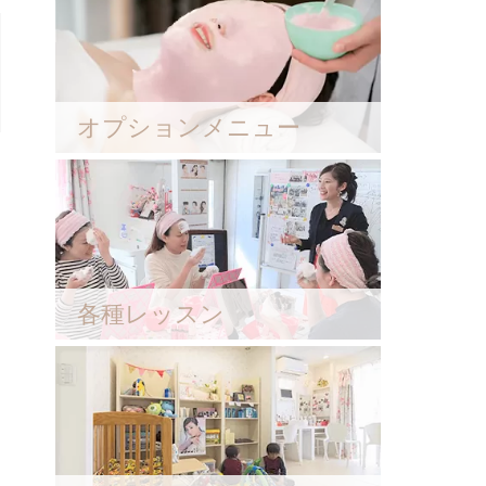
オプションメニュー
各種レッスン