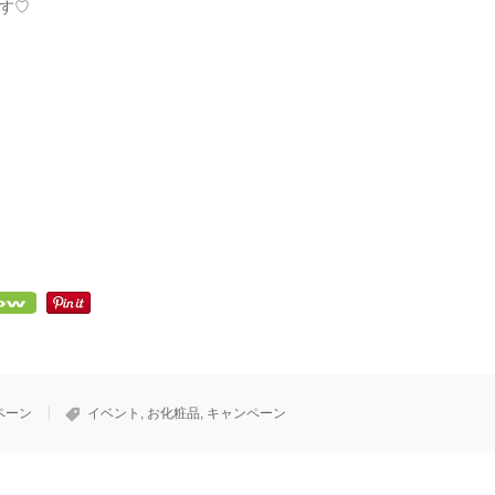
す♡
ペーン
イベント
,
お化粧品
,
キャンペーン