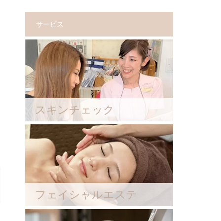
サービス
スキンチェック
フェイシャルエステ