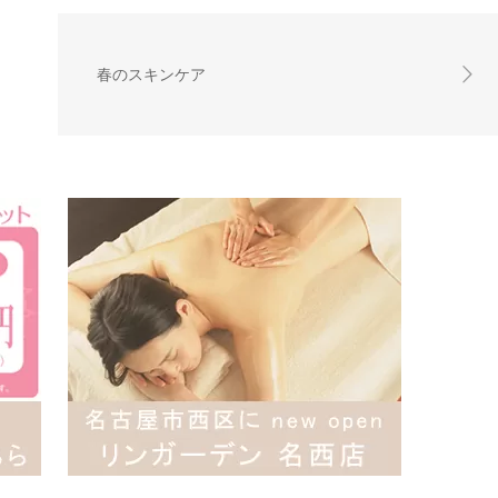
春のスキンケア